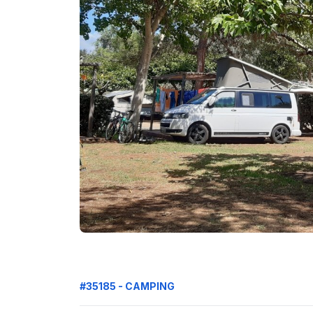
#35185 - CAMPING