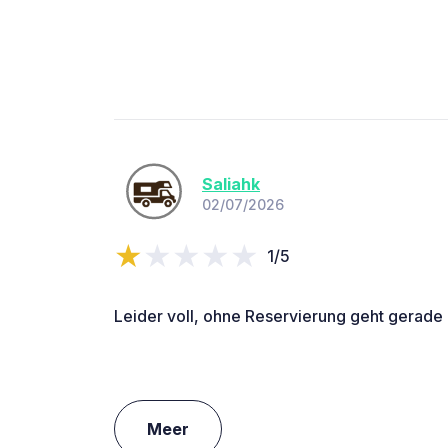
Saliahk
02/07/2026
1/5
Leider voll, ohne Reservierung geht gerade 
Meer