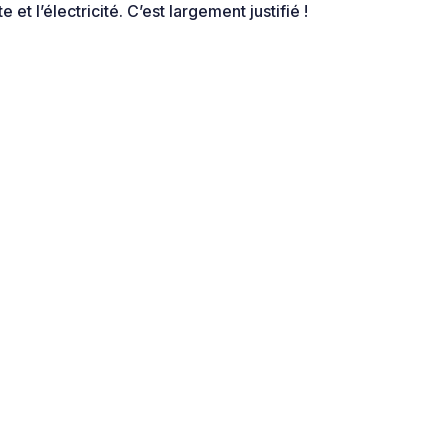
 et l’électricité. C’est largement justifié !