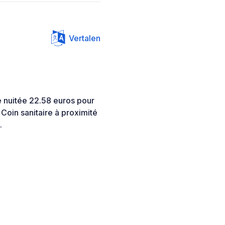
Vertalen
e nuitée 22.58 euros pour
Coin sanitaire à proximité
.