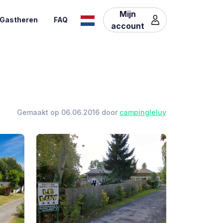
Mijn
Gastheren
FAQ
account
Gemaakt op 06.06.2016 door
campingleluy