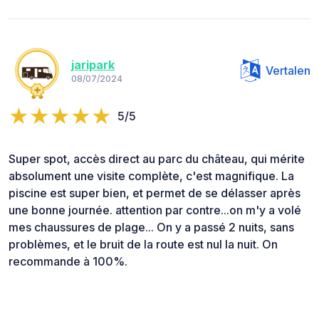
jaripark
Vertalen
08/07/2024
5/5
Super spot, accès direct au parc du château, qui mérite
absolument une visite complète, c'est magnifique. La
piscine est super bien, et permet de se délasser après
une bonne journée. attention par contre...on m'y a volé
mes chaussures de plage... On y a passé 2 nuits, sans
problèmes, et le bruit de la route est nul la nuit. On
recommande à 100%.