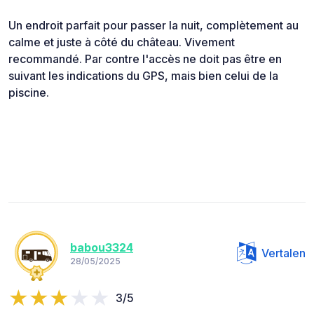
Un endroit parfait pour passer la nuit, complètement au
calme et juste à côté du château. Vivement
recommandé. Par contre l'accès ne doit pas être en
suivant les indications du GPS, mais bien celui de la
piscine.
babou3324
Vertalen
28/05/2025
3/5