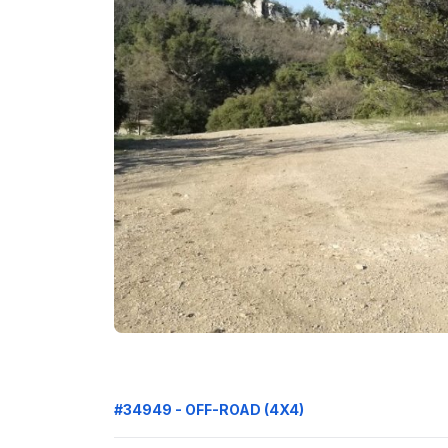
#34949 - OFF-ROAD (4X4)