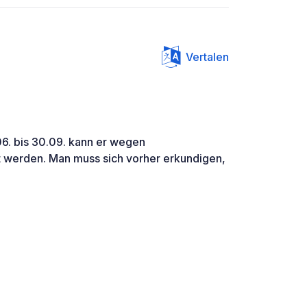
Vertalen
06. bis 30.09. kann er wegen
 werden. Man muss sich vorher erkundigen,