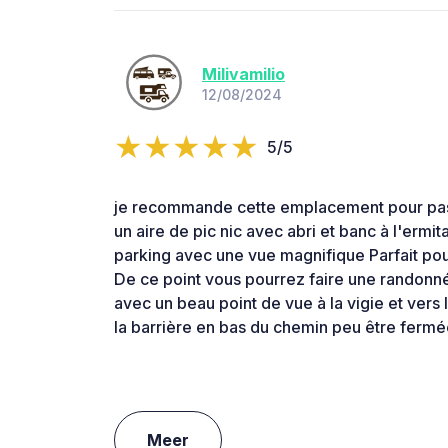
Milivamilio
12/08/2024
5/5
je recommande cette emplacement pour passe
un aire de pic nic avec abri et banc à l'ermi
parking avec une vue magnifique Parfait pou
De ce point vous pourrez faire une randon
avec un beau point de vue à la vigie et vers
la barrière en bas du chemin peu être fermé
Meer