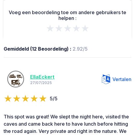
Voeg een beoordeling toe om andere gebruikers te
helpen :
★★★★★
Gemiddeld (12 Beoordeling) :
2.92/5
EllaEckert
Vertalen
27/07/2025
5/5
This spot was great! We slept the night here, visited the
caves and came back here to have lunch before hitting
the road again. Very private and right in the nature. We