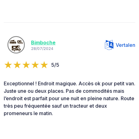
Bimboche
Vertalen
28/07/2024
5/5
Exceptionnel ! Endroit magique. Accès ok pour petit van.
Juste une ou deux places. Pas de commodités mais
l’endroit est parfait pour une nuit en pleine nature. Route
très peu fréquentée sauf un tracteur et deux
promeneurs le matin.