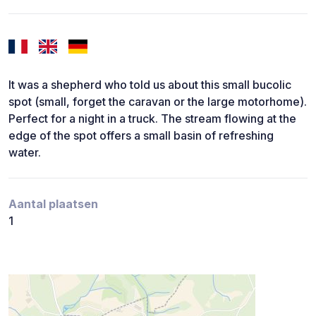
It was a shepherd who told us about this small bucolic
spot (small, forget the caravan or the large motorhome).
Perfect for a night in a truck. The stream flowing at the
edge of the spot offers a small basin of refreshing
water.
Aantal plaatsen
1