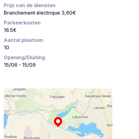
Prijs van de diensten
Branchement électrique 3,60€
Parkeerkosten
16.5€
Aantal plaatsen
10
Opening/Sluiting
15/06 - 15/09