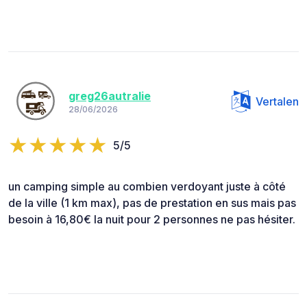
greg26autralie
Vertalen
28/06/2026
5/5
un camping simple au combien verdoyant juste à côté
de la ville (1 km max), pas de prestation en sus mais pas
besoin à 16,80€ la nuit pour 2 personnes ne pas hésiter.