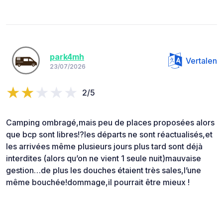
park4mh
Vertalen
23/07/2026
2/5
Camping ombragé,mais peu de places proposées alors
que bcp sont libres!?les départs ne sont réactualisés,et
les arrivées même plusieurs jours plus tard sont déjà
interdites (alors qu’on ne vient 1 seule nuit)mauvaise
gestion…de plus les douches étaient très sales,l’une
même bouchée!dommage,il pourrait être mieux !