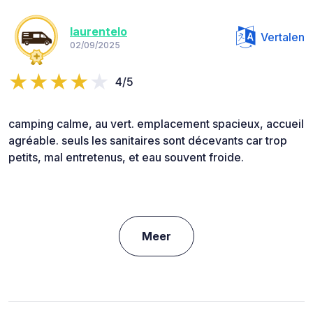
laurentelo
Vertalen
02/09/2025
4/5
camping calme, au vert. emplacement spacieux, accueil
agréable. seuls les sanitaires sont décevants car trop
petits, mal entretenus, et eau souvent froide.
Meer