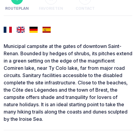
ROUTEPLAN
FAVORIETEN
CONTACT
Municipal campsite at the gates of downtown Saint-
Renan. Bounded by hedges of shrubs, its pitches extend
in a green setting on the edge of the magnificent
Comiren lake, near Ty Colo lake, far from major road
circuits. Sanitary facilities accessible to the disabled
complete the site infrastructure. Close to the beaches,
the Côte des Légendes and the town of Brest, the
campsite offers shade and tranquility for lovers of
nature holidays. It is an ideal starting point to take the
many hiking trails along the coasts and dunes sculpted
by the Iroise Sea.