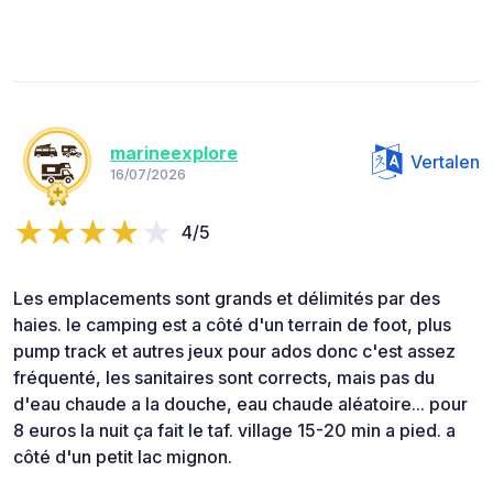
marineexplore
Vertalen
16/07/2026
4/5
Les emplacements sont grands et délimités par des
haies. le camping est a côté d'un terrain de foot, plus
pump track et autres jeux pour ados donc c'est assez
fréquenté, les sanitaires sont corrects, mais pas du
d'eau chaude a la douche, eau chaude aléatoire... pour
8 euros la nuit ça fait le taf. village 15-20 min a pied. a
côté d'un petit lac mignon.