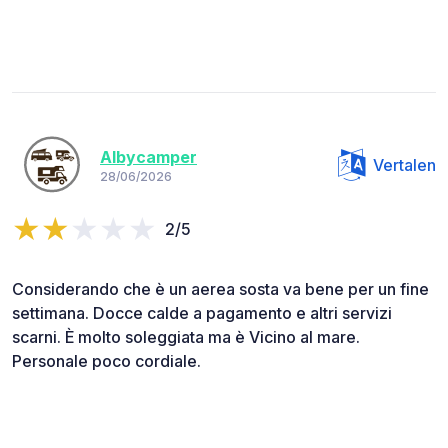
Albycamper
Vertalen
28/06/2026
2/5
Considerando che è un aerea sosta va bene per un fine
settimana. Docce calde a pagamento e altri servizi
scarni. È molto soleggiata ma è Vicino al mare.
Personale poco cordiale.