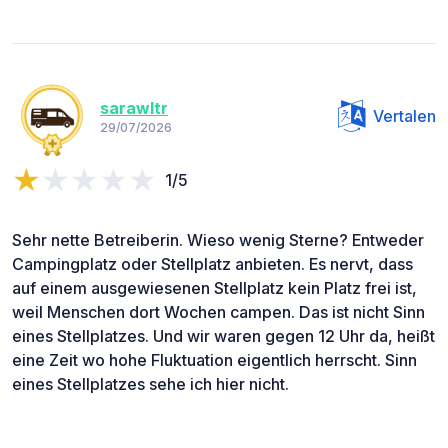
sarawltr
Vertalen
29/07/2026
1/5
Sehr nette Betreiberin. Wieso wenig Sterne? Entweder
Campingplatz oder Stellplatz anbieten. Es nervt, dass
auf einem ausgewiesenen Stellplatz kein Platz frei ist,
weil Menschen dort Wochen campen. Das ist nicht Sinn
eines Stellplatzes. Und wir waren gegen 12 Uhr da, heißt
eine Zeit wo hohe Fluktuation eigentlich herrscht. Sinn
eines Stellplatzes sehe ich hier nicht.