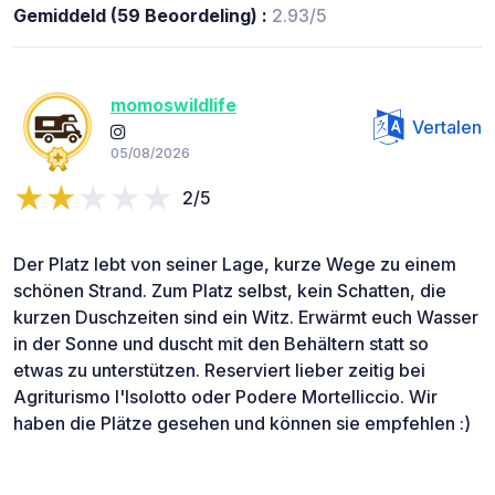
Gemiddeld (59 Beoordeling) :
2.93/5
momoswildlife
Vertalen
05/08/2026
2/5
Der Platz lebt von seiner Lage, kurze Wege zu einem
schönen Strand. Zum Platz selbst, kein Schatten, die
kurzen Duschzeiten sind ein Witz. Erwärmt euch Wasser
in der Sonne und duscht mit den Behältern statt so
etwas zu unterstützen. Reserviert lieber zeitig bei
Agriturismo I'Isolotto oder Podere Mortelliccio. Wir
haben die Plätze gesehen und können sie empfehlen :)