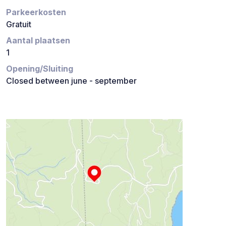
Parkeerkosten
Gratuit
Aantal plaatsen
1
Opening/Sluiting
Closed between june - september