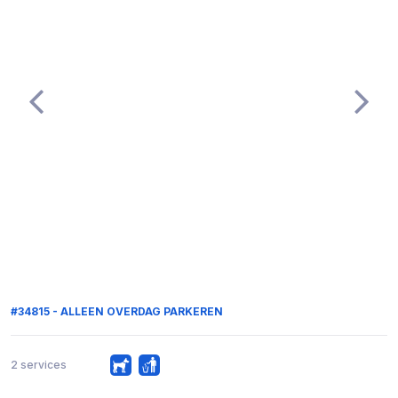
#34815 - ALLEEN OVERDAG PARKEREN
2 services