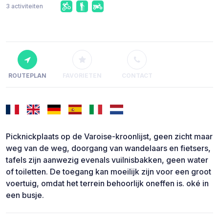
3 activiteiten
ROUTEPLAN
FAVORIETEN
CONTACT
Picknickplaats op de Varoise-kroonlijst, geen zicht maar
weg van de weg, doorgang van wandelaars en fietsers,
tafels zijn aanwezig evenals vuilnisbakken, geen water
of toiletten. De toegang kan moeilijk zijn voor een groot
voertuig, omdat het terrein behoorlijk oneffen is. oké in
een busje.