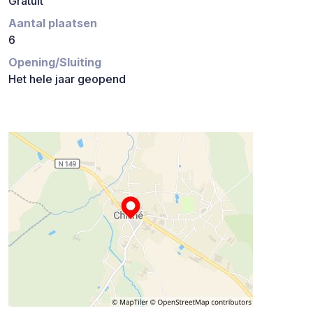
Gratuit
Aantal plaatsen
6
Opening/Sluiting
Het hele jaar geopend