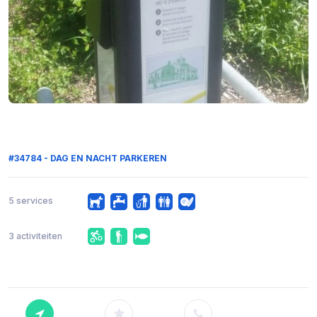
#34784 - DAG EN NACHT PARKEREN
5 services
3 activiteiten