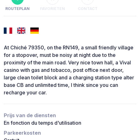
ROUTEPLAN
FAVORIETEN
CONTACT
At Chiché 79350, on the RN149, a small friendly village
for a stopover, must be noisy at night due to the
proximity of the main road. Very nice town hall, a Vival
casino with gas and tobacco, post office next door,
large clean toilet block and a charging station type alter
base CB and unlimited time, I think since you can
recharge your car.
Prijs van de diensten
En fonction du temps d'utilisation
Parkeerkosten