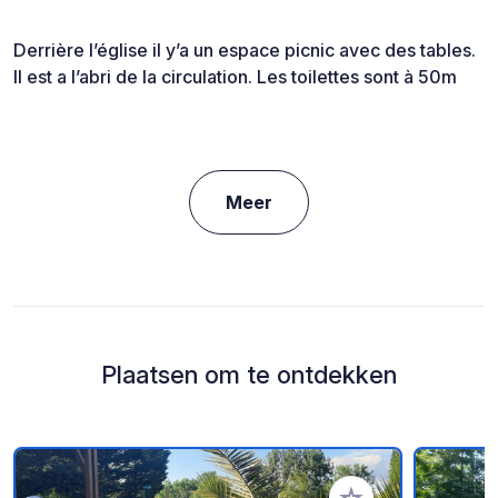
Derrière l’église il y’a un espace picnic avec des tables.
Il est a l’abri de la circulation. Les toilettes sont à 50m
Meer
Plaatsen om te ontdekken