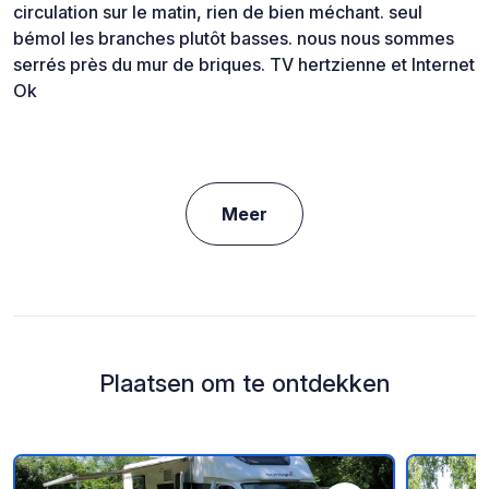
circulation sur le matin, rien de bien méchant. seul
bémol les branches plutôt basses. nous nous sommes
serrés près du mur de briques. TV hertzienne et Internet
Ok
Meer
Plaatsen om te ontdekken