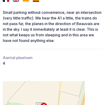
Small parking without convenience, near an intersection
(very little traffic). We hear the A1 a little, the trains do
not pass far, the planes in the direction of Beauvais are
in the sky. I say it immediately at least it is clear. This is
not what keeps us from sleeping and in this area we
have not found anything else.
Aantal plaatsen
4