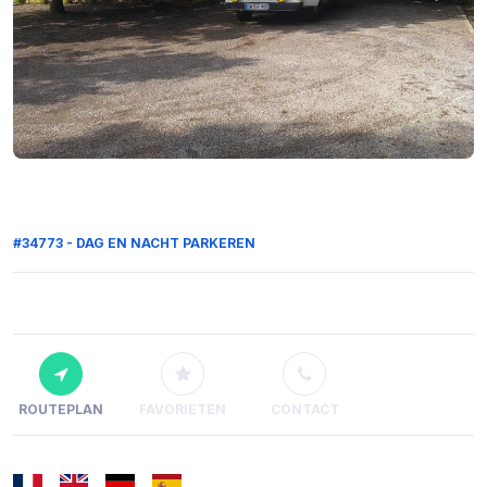
#34773 - DAG EN NACHT PARKEREN
ROUTEPLAN
FAVORIETEN
CONTACT