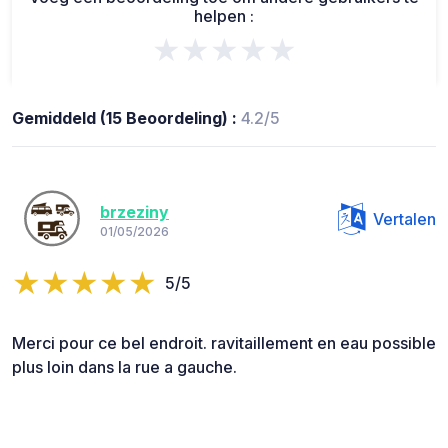
helpen :
★★★★★
Gemiddeld (15 Beoordeling) :
4.2/5
brzeziny
Vertalen
01/05/2026
5/5
Merci pour ce bel endroit. ravitaillement en eau possible
plus loin dans la rue a gauche.