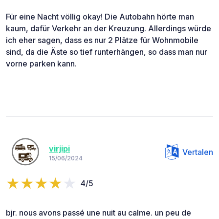
Für eine Nacht völlig okay! Die Autobahn hörte man
kaum, dafür Verkehr an der Kreuzung. Allerdings würde
ich eher sagen, dass es nur 2 Plätze für Wohnmobile
sind, da die Äste so tief runterhängen, so dass man nur
vorne parken kann.
virjipi
Vertalen
15/06/2024
4/5
bjr. nous avons passé une nuit au calme. un peu de