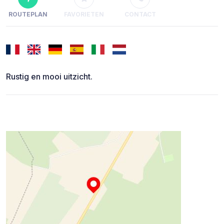
ROUTEPLAN
FAVORIETEN
CONTACT
Rustig en mooi uitzicht.