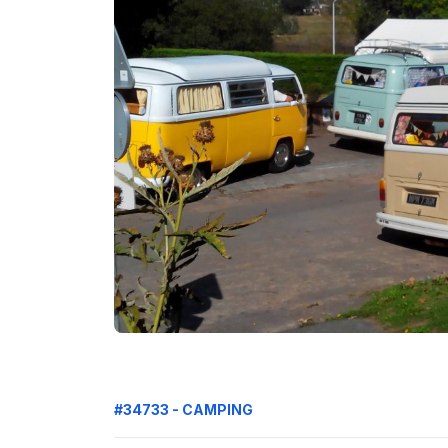
#34733 - CAMPING