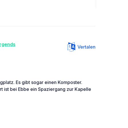
irgends
Vertalen
ngplatz. Es gibt sogar einen Komposter.
ist bei Ebbe ein Spaziergang zur Kapelle