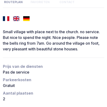
ROUTEPLAN
FAVORIETEN
CONTACT
Small village with place next to the church. no service.
But nice to spend the night. Nice people. Please note
the bells ring from 7am. Go around the village on foot,
very pleasant with beautiful stone houses.
Prijs van de diensten
Pas de service
Parkeerkosten
Gratuit
Aantal plaatsen
2