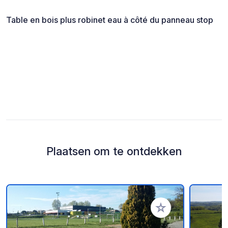
Table en bois plus robinet eau à côté du panneau stop
Plaatsen om te ontdekken
Voeg toe aan je fav