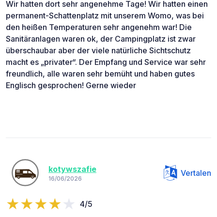
Wir hatten dort sehr angenehme Tage! Wir hatten einen
permanent-Schattenplatz mit unserem Womo, was bei
den heißen Temperaturen sehr angenehm war! Die
Sanitäranlagen waren ok, der Campingplatz ist zwar
überschaubar aber der viele natürliche Sichtschutz
macht es „privater“. Der Empfang und Service war sehr
freundlich, alle waren sehr bemüht und haben gutes
Englisch gesprochen! Gerne wieder
kotywszafie
Vertalen
16/06/2026
4/5