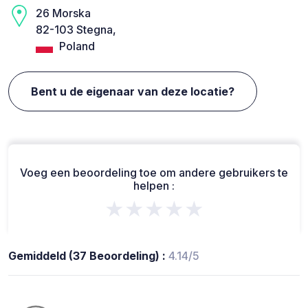
26 Morska
82-103 Stegna,
Poland
Bent u de eigenaar van deze locatie?
Voeg een beoordeling toe om andere gebruikers te
helpen :
★★★★★
Gemiddeld (37 Beoordeling) :
4.14/5