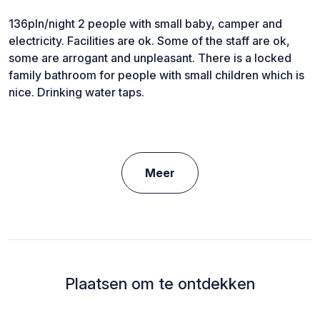
136pln/night 2 people with small baby, camper and
electricity. Facilities are ok. Some of the staff are ok,
some are arrogant and unpleasant. There is a locked
family bathroom for people with small children which is
nice. Drinking water taps.
Meer
Plaatsen om te ontdekken