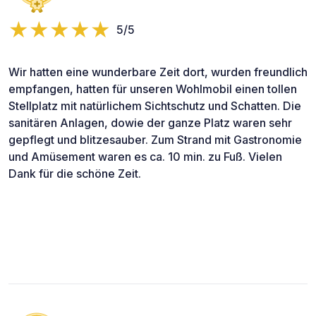
5/5
Wir hatten eine wunderbare Zeit dort, wurden freundlich
empfangen, hatten für unseren Wohlmobil einen tollen
Stellplatz mit natürlichem Sichtschutz und Schatten. Die
sanitären Anlagen, dowie der ganze Platz waren sehr
gepflegt und blitzesauber. Zum Strand mit Gastronomie
und Amüsement waren es ca. 10 min. zu Fuß. Vielen
Dank für die schöne Zeit.