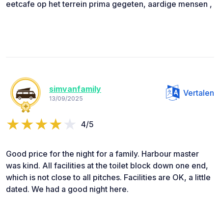
eetcafe op het terrein prima gegeten, aardige mensen ,
simvanfamily
Vertalen
13/09/2025
4/5
Good price for the night for a family. Harbour master
was kind. All facilities at the toilet block down one end,
which is not close to all pitches. Facilities are OK, a little
dated. We had a good night here.