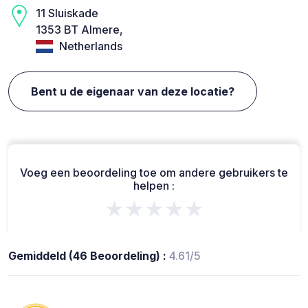
11 Sluiskade
1353 BT Almere,
Netherlands
Bent u de eigenaar van deze locatie?
Voeg een beoordeling toe om andere gebruikers te
helpen :
★★★★★
Gemiddeld (46 Beoordeling) :
4.61/5