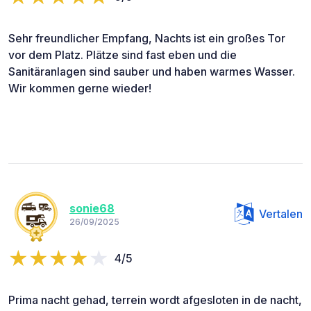
Sehr freundlicher Empfang, Nachts ist ein großes Tor
vor dem Platz. Plätze sind fast eben und die
Sanitäranlagen sind sauber und haben warmes Wasser.
Wir kommen gerne wieder!
sonie68
Vertalen
26/09/2025
4/5
Prima nacht gehad, terrein wordt afgesloten in de nacht,