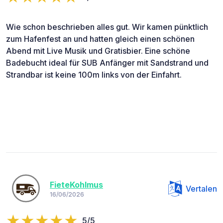
Wie schon beschrieben alles gut. Wir kamen pünktlich
zum Hafenfest an und hatten gleich einen schönen
Abend mit Live Musik und Gratisbier. Eine schöne
Badebucht ideal für SUB Anfänger mit Sandstrand und
Strandbar ist keine 100m links von der Einfahrt.
FieteKohlmus
Vertalen
16/06/2026
5/5