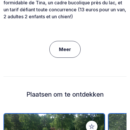
formidable de Tina, un cadre bucolique près du lac, et
un tarif défiant toute concurrence (13 euros pour un van,
2 adultes 2 enfants et un chien!)
Meer
Plaatsen om te ontdekken