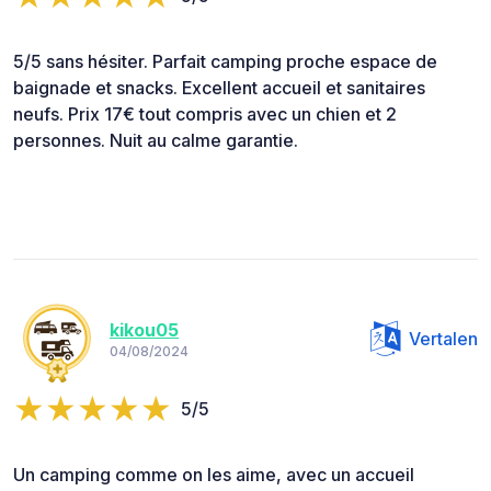
5/5 sans hésiter. Parfait camping proche espace de
baignade et snacks. Excellent accueil et sanitaires
neufs. Prix 17€ tout compris avec un chien et 2
personnes. Nuit au calme garantie.
kikou05
Vertalen
04/08/2024
5/5
Un camping comme on les aime, avec un accueil