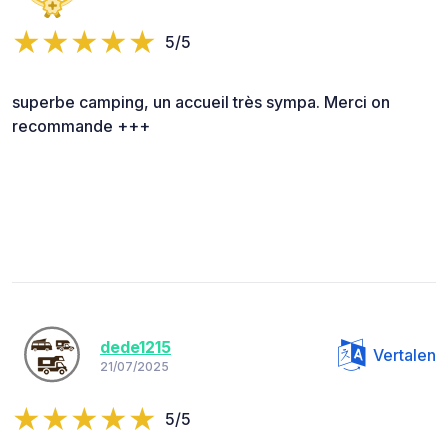
5/5
superbe camping, un accueil très sympa. Merci on
recommande +++
dede1215
Vertalen
21/07/2025
5/5