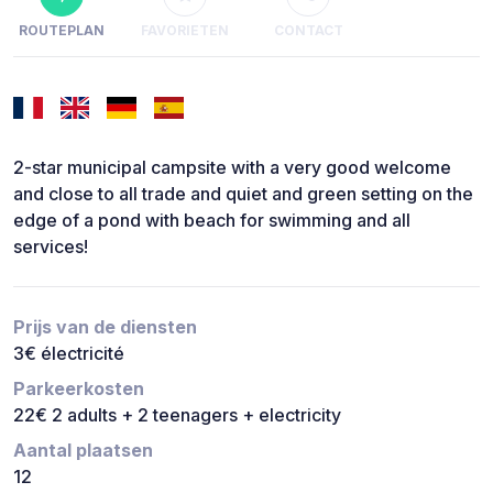
ROUTEPLAN
FAVORIETEN
CONTACT
2-star municipal campsite with a very good welcome
and close to all trade and quiet and green setting on the
edge of a pond with beach for swimming and all
services!
Prijs van de diensten
3€ électricité
Parkeerkosten
22€ 2 adults + 2 teenagers + electricity
Aantal plaatsen
12