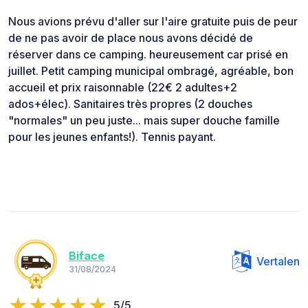
Nous avions prévu d'aller sur l'aire gratuite puis de peur
de ne pas avoir de place nous avons décidé de
réserver dans ce camping. heureusement car prisé en
juillet. Petit camping municipal ombragé, agréable, bon
accueil et prix raisonnable (22€ 2 adultes+2
ados+élec). Sanitaires très propres (2 douches
"normales" un peu juste... mais super douche famille
pour les jeunes enfants!). Tennis payant.
Biface
Vertalen
31/08/2024
5/5