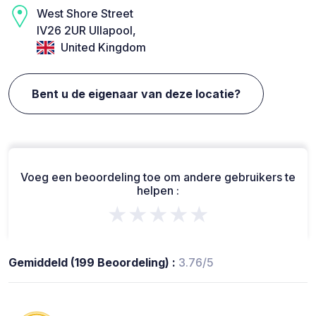
West Shore Street
IV26 2UR Ullapool,
United Kingdom
Bent u de eigenaar van deze locatie?
Voeg een beoordeling toe om andere gebruikers te
helpen :
★★★★★
Gemiddeld (199 Beoordeling) :
3.76/5