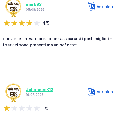
merk93
Vertalen
05/08/2026
4/5
conviene arrivare presto per assicurarsi i posti migliori -
i servizi sono presenti ma un po’ datati
JohannesK13
Vertalen
16/07/2026
1/5