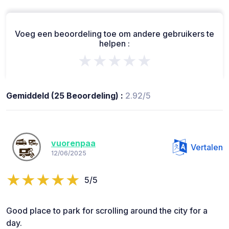
Voeg een beoordeling toe om andere gebruikers te
helpen :
★★★★★
Gemiddeld (25 Beoordeling) :
2.92/5
vuorenpaa
Vertalen
12/06/2025
5/5
Good place to park for scrolling around the city for a
day.