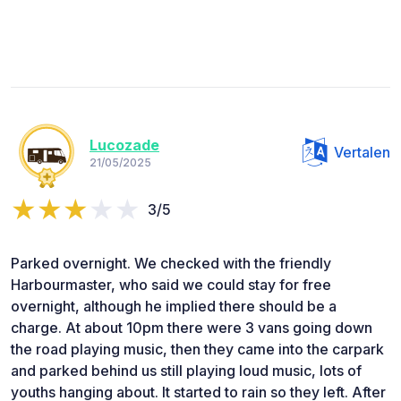
Lucozade
Vertalen
21/05/2025
3/5
Parked overnight. We checked with the friendly
Harbourmaster, who said we could stay for free
overnight, although he implied there should be a
charge. At about 10pm there were 3 vans going down
the road playing music, then they came into the carpark
and parked behind us still playing loud music, lots of
youths hanging about. It started to rain so they left. After