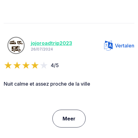
jojoroadtrip2023
Vertalen
26/07/2024
4/5
Nuit calme et assez proche de la ville
Meer