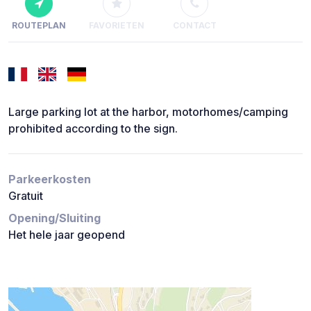
ROUTEPLAN
FAVORIETEN
CONTACT
Large parking lot at the harbor, motorhomes/camping
prohibited according to the sign.
Parkeerkosten
Gratuit
Opening/Sluiting
Het hele jaar geopend