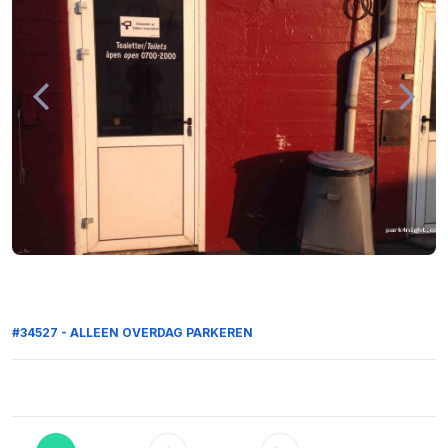
#34527 - ALLEEN OVERDAG PARKEREN