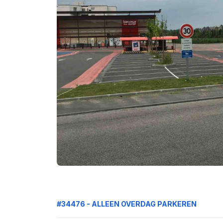
#34476 - ALLEEN OVERDAG PARKEREN