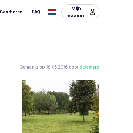
Mijn
Gastheren
FAQ
account
Gemaakt op 18.05.2016 door
delamare