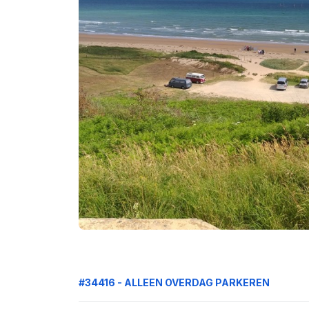
#34416 - ALLEEN OVERDAG PARKEREN