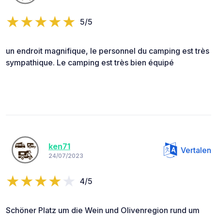
5/5
un endroit magnifique, le personnel du camping est très
sympathique. Le camping est très bien équipé
ken71
Vertalen
24/07/2023
4/5
Schöner Platz um die Wein und Olivenregion rund um