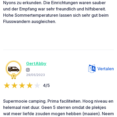
Nyons zu erkunden. Die Einrichtungen waren sauber
und der Empfang war sehr freundlich und hilfsbereit.
Hohe Sommertemperaturen lassen sich sehr gut beim
Flusswandern ausgleichen.
GertAbby
Vertalen
29/05/2023
4/5
Supermooie camping. Prima faciliteiten. Hoog niveau en
helemaal niet duur. Geen 5 sterren omdat de plekjes
wat meer liefde zouden mogen hebben (maaien). Neem