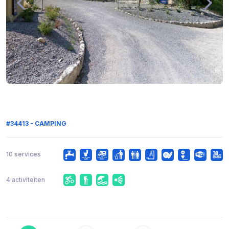
#34413 - CAMPING
10 services
4 activiteiten