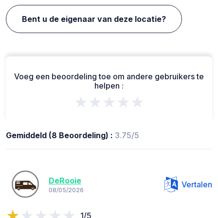
Bent u de eigenaar van deze locatie?
Voeg een beoordeling toe om andere gebruikers te
helpen :
★★★★★
Gemiddeld (8 Beoordeling) :
3.75/5
DeRooie
Vertalen
08/05/2026
1/5