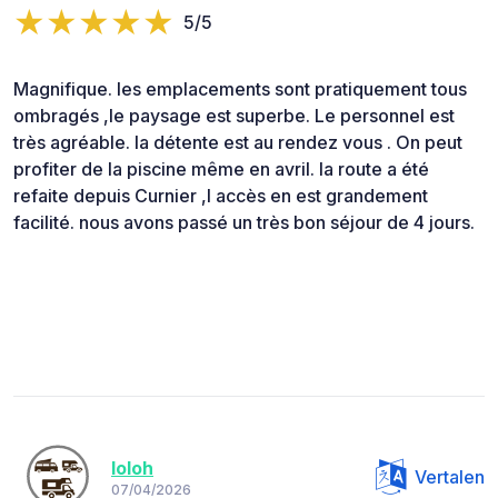
5/5
Magnifique. les emplacements sont pratiquement tous
ombragés ,le paysage est superbe. Le personnel est
très agréable. la détente est au rendez vous . On peut
profiter de la piscine même en avril. la route a été
refaite depuis Curnier ,l accès en est grandement
facilité. nous avons passé un très bon séjour de 4 jours.
loloh
Vertalen
07/04/2026