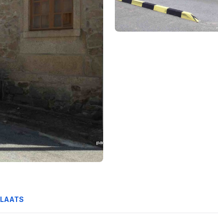
PLAATS