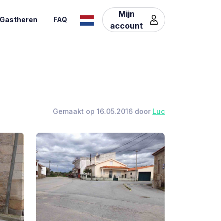
Mijn
Gastheren
FAQ
account
Gemaakt op 16.05.2016 door
Luc