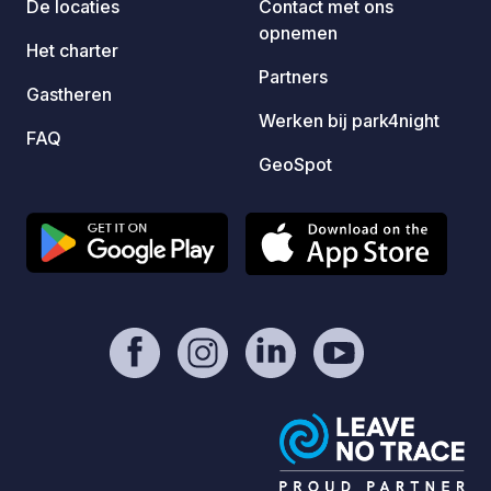
De locaties
Contact met ons
opnemen
Het charter
Partners
Gastheren
Werken bij park4night
FAQ
GeoSpot