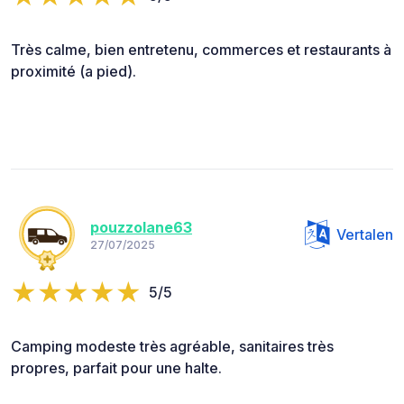
Très calme, bien entretenu, commerces et restaurants à
proximité (a pied).
pouzzolane63
Vertalen
27/07/2025
5/5
Camping modeste très agréable, sanitaires très
propres, parfait pour une halte.