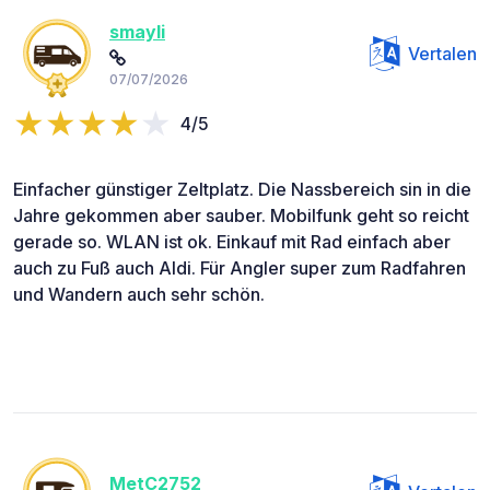
smayli
Vertalen
07/07/2026
4/5
Einfacher günstiger Zeltplatz. Die Nassbereich sin in die
Jahre gekommen aber sauber. Mobilfunk geht so reicht
gerade so. WLAN ist ok. Einkauf mit Rad einfach aber
auch zu Fuß auch Aldi. Für Angler super zum Radfahren
und Wandern auch sehr schön.
MetC2752