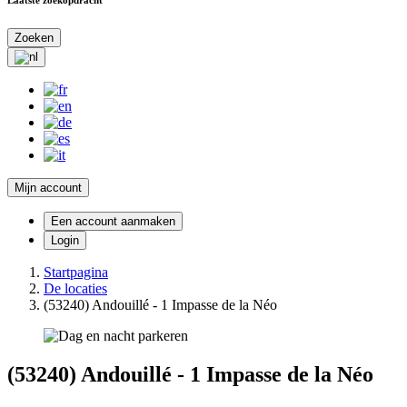
Zoeken
Mijn account
Een account aanmaken
Login
Startpagina
De locaties
(53240) Andouillé - 1 Impasse de la Néo
(53240) Andouillé - 1 Impasse de la Néo