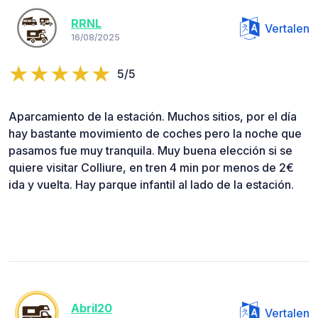
RRNL
Vertalen
16/08/2025
5/5
Aparcamiento de la estación. Muchos sitios, por el día
hay bastante movimiento de coches pero la noche que
pasamos fue muy tranquila. Muy buena elección si se
quiere visitar Colliure, en tren 4 min por menos de 2€
ida y vuelta. Hay parque infantil al lado de la estación.
Abril20
Vertalen