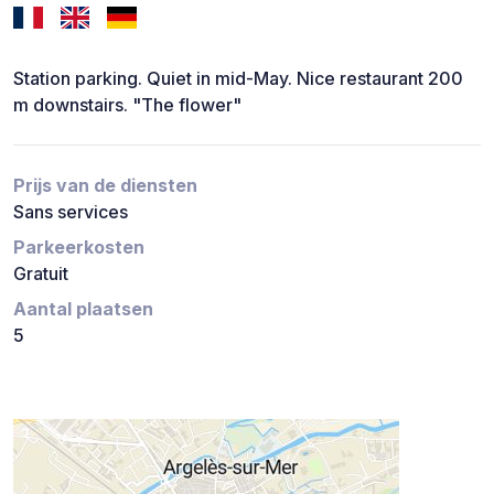
Station parking. Quiet in mid-May. Nice restaurant 200
m downstairs. "The flower"
Prijs van de diensten
Sans services
Parkeerkosten
Gratuit
Aantal plaatsen
5