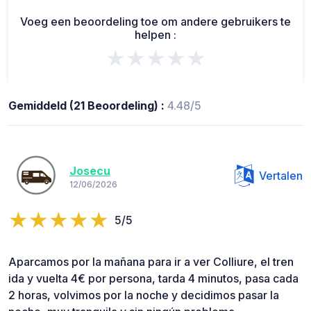
Voeg een beoordeling toe om andere gebruikers te
helpen :
★★★★★
Gemiddeld (21 Beoordeling) :
4.48/5
Josecu
Vertalen
12/06/2026
5/5
Aparcamos por la mañana para ir a ver Colliure, el tren
ida y vuelta 4€ por persona, tarda 4 minutos, pasa cada
2 horas, volvimos por la noche y decidimos pasar la