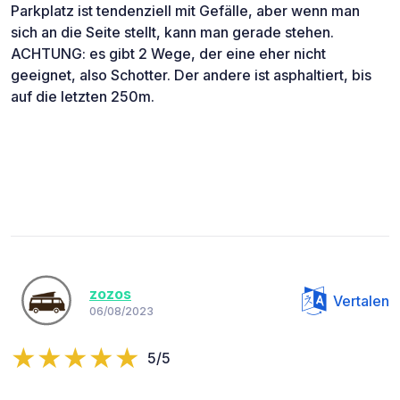
Parkplatz ist tendenziell mit Gefälle, aber wenn man
sich an die Seite stellt, kann man gerade stehen.
ACHTUNG: es gibt 2 Wege, der eine eher nicht
geeignet, also Schotter. Der andere ist asphaltiert, bis
auf die letzten 250m.
zozos
Vertalen
06/08/2023
5/5