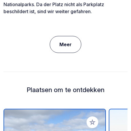
Nationalparks. Da der Platz nicht als Parkplatz
beschildert ist, sind wir weiter gefahren.
Meer
Plaatsen om te ontdekken