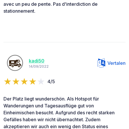
avec un peu de pente. Pas d'interdiction de
stationnement.
kadi50
Vertalen
14/09/2022
4/5
Der Platz liegt wunderschön. Als Hotspot für
Wanderungen und Tagesausflüge gut von
Einheimischen besucht. Aufgrund des recht starken
Gefälles haben wir nicht übernachtet. Zudem
akzeptieren wir auch ein wenig den Status eines