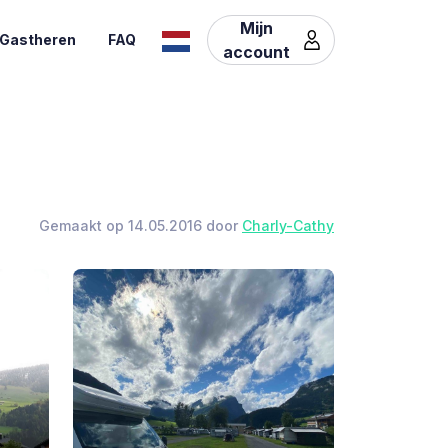
Mijn
Gastheren
FAQ
account
Gemaakt op 14.05.2016 door
Charly-Cathy