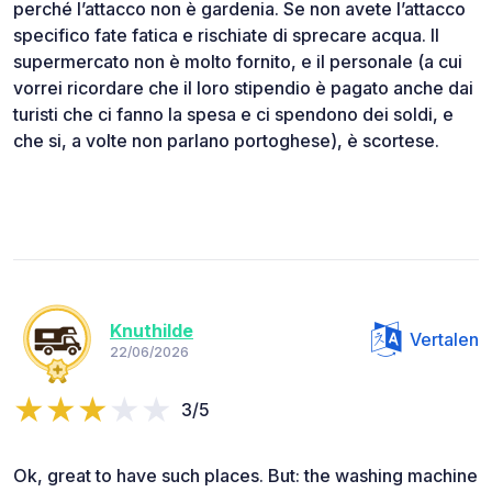
perché l’attacco non è gardenia. Se non avete l’attacco
specifico fate fatica e rischiate di sprecare acqua. Il
supermercato non è molto fornito, e il personale (a cui
vorrei ricordare che il loro stipendio è pagato anche dai
turisti che ci fanno la spesa e ci spendono dei soldi, e
che si, a volte non parlano portoghese), è scortese.
Knuthilde
Vertalen
22/06/2026
3/5
Ok, great to have such places. But: the washing machine