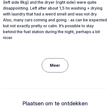
(left side 8kg) and the dryer (right side) were quite
disappointing. Left after about 1,5 hs washing + drying
with laundry that had a weird smell and was not dry.
Also, many cars coming and going - as can be expected
but not exactly pretty or calm. It’s possible to stay
behind the fuel station during the night, perhaps a bit
nicer.
Meer
Plaatsen om te ontdekken