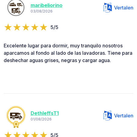
maribeliorino
Vertalen
03/08/2026
5/5
Excelente lugar para dormir, muy tranquilo nosotros
aparcamos al fondo al lado de las lavadoras. Tiene para
deshechar aguas grises, negras y cargar agua.
DethleffsT1
Vertalen
01/08/2026
5/5