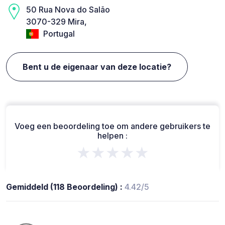
50 Rua Nova do Salão
3070-329 Mira,
Portugal
Bent u de eigenaar van deze locatie?
Voeg een beoordeling toe om andere gebruikers te
helpen :
★★★★★
Gemiddeld (118 Beoordeling) :
4.42/5