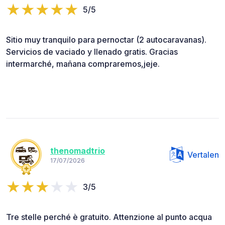
5/5
Sitio muy tranquilo para pernoctar (2 autocaravanas).
Servicios de vaciado y llenado gratis. Gracias
intermarché, mañana compraremos,jeje.
thenomadtrio
Vertalen
17/07/2026
3/5
Tre stelle perché è gratuito. Attenzione al punto acqua