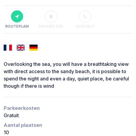
ROUTEPLAN
FAVORIETEN
CONTACT
Overlooking the sea, you will have a breathtaking view
with direct access to the sandy beach, it is possible to
spend the night and even a day, quiet place, be careful
though if there is wind
Parkeerkosten
Gratuit
Aantal plaatsen
10