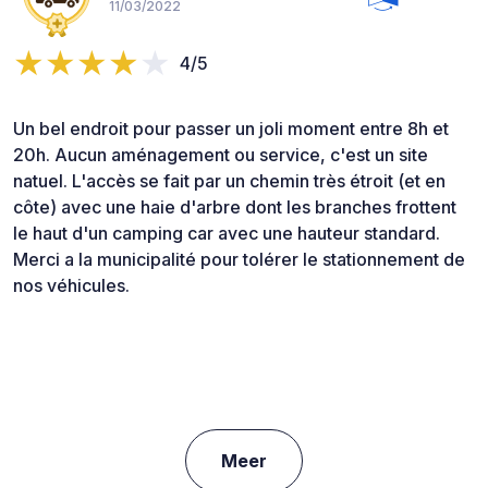
11/03/2022
4/5
Un bel endroit pour passer un joli moment entre 8h et
20h. Aucun aménagement ou service, c'est un site
natuel. L'accès se fait par un chemin très étroit (et en
côte) avec une haie d'arbre dont les branches frottent
le haut d'un camping car avec une hauteur standard.
Merci a la municipalité pour tolérer le stationnement de
nos véhicules.
Meer