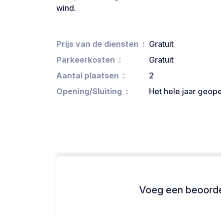
wind.
Prijs van de diensten
Gratuit
Parkeerkosten
Gratuit
Aantal plaatsen
2
Opening/Sluiting
Het hele jaar geop
Voeg een beoordel