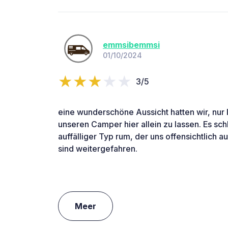
emmsibemmsi
01/10/2024
3/5
eine wunderschöne Aussicht hatten wir, nur le
unseren Camper hier allein zu lassen. Es schl
auffälliger Typ rum, der uns offensichtlich 
sind weitergefahren.
Meer