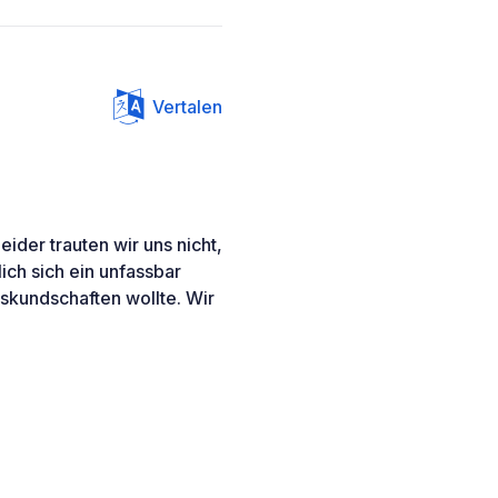
Vertalen
ider trauten wir uns nicht,
ich sich ein unfassbar
auskundschaften wollte. Wir