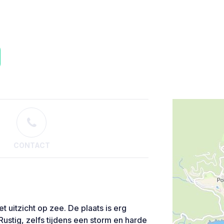
CONTACT
 uitzicht op zee. De plaats is erg
Rustig, zelfs tijdens een storm en harde