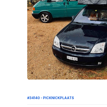
#34140 - PICKNICKPLAATS