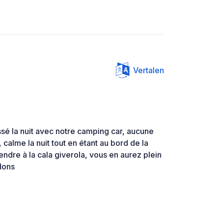
Vertalen
sé la nuit avec notre camping car, aucune
 calme la nuit tout en étant au bord de la
endre à la cala giverola, vous en aurez plein
dons