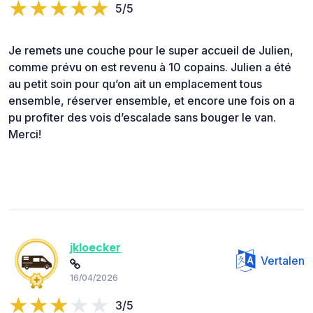
5/5
Je remets une couche pour le super accueil de Julien,
comme prévu on est revenu à 10 copains. Julien a été
au petit soin pour qu’on ait un emplacement tous
ensemble, réserver ensemble, et encore une fois on a
pu profiter des vois d’escalade sans bouger le van.
Merci!
jkloecker
Vertalen
16/04/2026
3/5