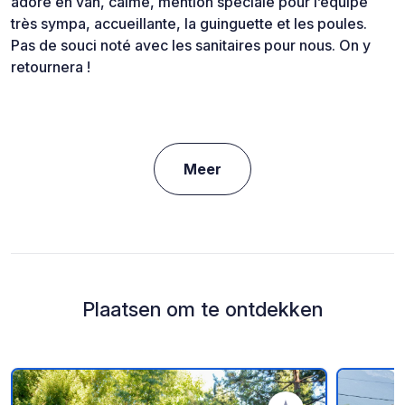
adoré en van, calme, mention spéciale pour l’équipe
très sympa, accueillante, la guinguette et les poules.
Pas de souci noté avec les sanitaires pour nous. On y
retournera !
Meer
Plaatsen om te ontdekken