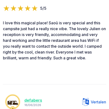
5/5
I love this magical place! Saoû is very special and this
campsite just had a really nice vibe. The lovely Julien on
reception is very friendly, accommodating and very
hard working and the little restaurant area has WiFi if
you really want to contact the outside world. I camped
right by the cool, clean river. Everyone I met was
brilliant, warm and friendly. Such a great vibe.
defabers
Vertalen
16/06/2026