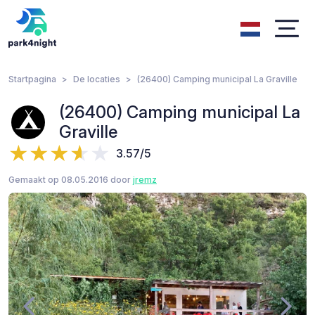
Startpagina
De locaties
(26400) Camping municipal La Graville
(26400) Camping municipal La
Graville
3.57/5
Gemaakt op 08.05.2016 door
jremz