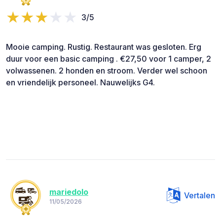
3/5
Mooie camping. Rustig. Restaurant was gesloten. Erg
duur voor een basic camping . €27,50 voor 1 camper, 2
volwassenen. 2 honden en stroom. Verder wel schoon
en vriendelijk personeel. Nauwelijks G4.
mariedolo
Vertalen
11/05/2026