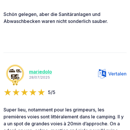
Schön gelegen, aber die Sanitäranlagen und
Abwaschbecken waren nicht sonderlich sauber.
mariedolo
Vertalen
28/07/2025
5/5
Super lieu, notamment pour les grimpeurs, les
premières voies sont littéralement dans le camping. Il y
a un spot de grandes voies à 20min d’approche. On a