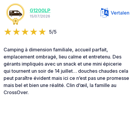
G1200LP
Vertalen
15/07/2026
5/5
Camping à dimension familiale, accueil parfait,
emplacement ombragé, lieu calme et entretenu. Des
gérants impliqués avec un snack et une mini épicerie
qui tournent un soir de 14 juillet… douches chaudes cela
peut paraître évident mais ici ce n’est pas une promesse
mais bel et bien une réalité. Clin d’œil, la famille au
CrossOver.