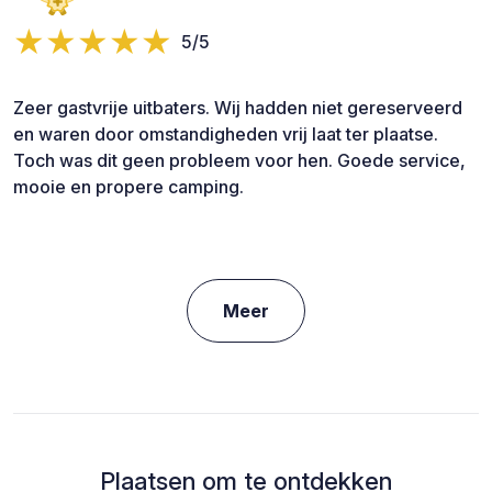
5/5
Zeer gastvrije uitbaters. Wij hadden niet gereserveerd
en waren door omstandigheden vrij laat ter plaatse.
Toch was dit geen probleem voor hen. Goede service,
mooie en propere camping.
Meer
Plaatsen om te ontdekken