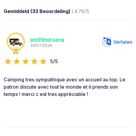
Gemiddeld (33 Beoordeling) :
4.76/5
pm91morsang
Vertalen
29/07/2026
5/5
Camping tres sympathique avec un accueil au top. Le
patron discute avec tout le monde et il prends son
temps ! merci c est tres appréciable !