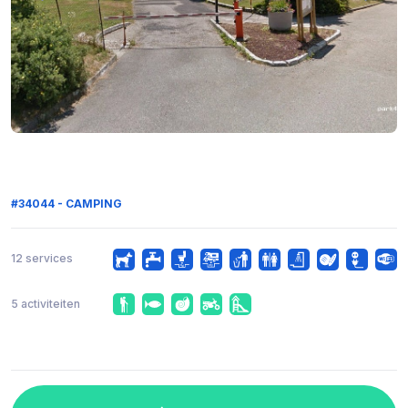
#34044 - CAMPING
12 services
5 activiteiten