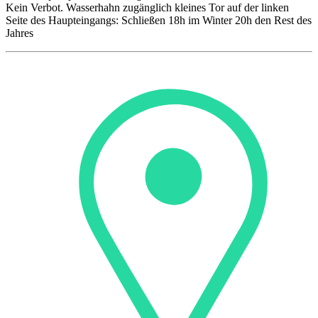
Kein Verbot. Wasserhahn zugänglich kleines Tor auf der linken
Seite des Haupteingangs: Schließen 18h im Winter 20h den Rest des
Jahres