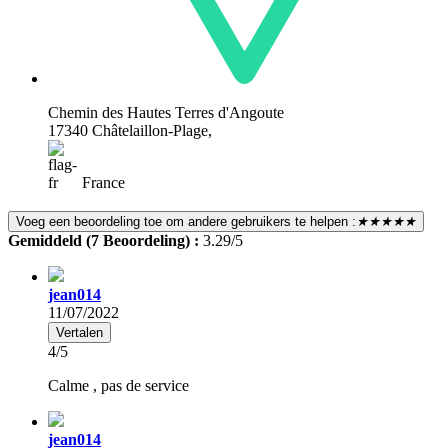
Chemin des Hautes Terres d'Angoute
17340 Châtelaillon-Plage,
France
Voeg een beoordeling toe om andere gebruikers te helpen :
★★★★★
Gemiddeld (7 Beoordeling) :
3.29/5
jean014
11/07/2022
Vertalen
4/5
Calme , pas de service
jean014