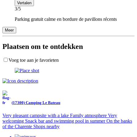
Vertalen
3/5
Parking gratuit calme en bordure de pavillons récents
Meer
Plaatsen om te ontdekken
Voeg toe aan je favorieten
(17300) Camping Le Bateau
Very pleasant campsite with a lake Family atmosphere Very
welcoming Snack bar and swimming pool in summer On the banks
of the Charente Shops nearby