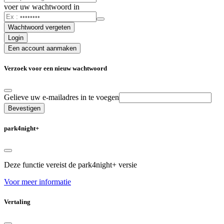
voer uw wachtwoord in
Wachtwoord vergeten
Login
Een account aanmaken
Verzoek voor een nieuw wachtwoord
Gelieve uw e-mailadres in te voegen
Bevestigen
park4night+
Deze functie vereist de park4night+ versie
Voor meer informatie
Vertaling