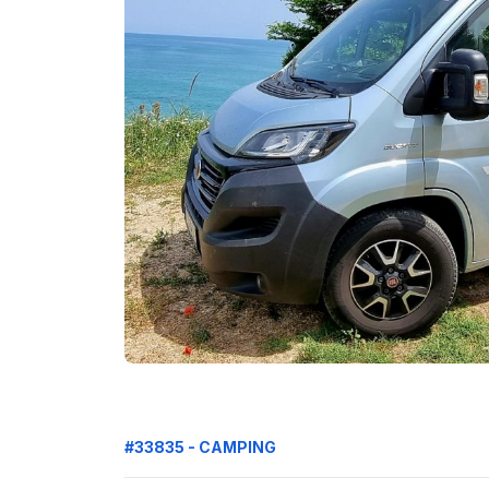
#33835 - CAMPING