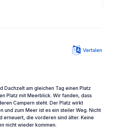
Vertalen
d Dachzelt am gleichen Tag einen Platz
n Platz mit Meerblick. Wir fanden, dass
ren Campern steht. Der Platz wirkt
n und zum Meer ist es ein steiler Weg. Nicht
d erneuert, die vorderen sind älter. Keine
den nicht wieder kommen.