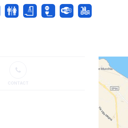
CONTACT