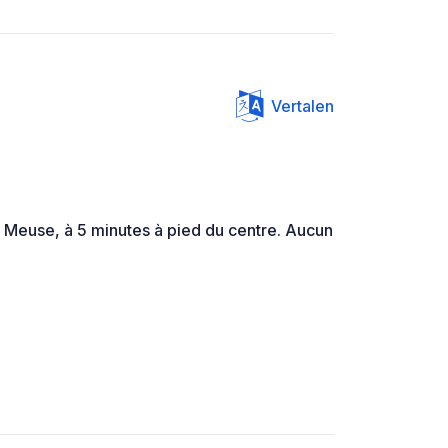
Vertalen
e Meuse, à 5 minutes à pied du centre. Aucun