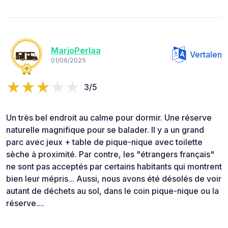
MarjoPerlaa
Vertalen
01/06/2025
3/5
Un très bel endroit au calme pour dormir. Une réserve
naturelle magnifique pour se balader. Il y a un grand
parc avec jeux + table de pique-nique avec toilette
sèche à proximité. Par contre, les "étrangers français"
ne sont pas acceptés par certains habitants qui montrent
bien leur mépris... Aussi, nous avons été désolés de voir
autant de déchets au sol, dans le coin pique-nique ou la
réserve....