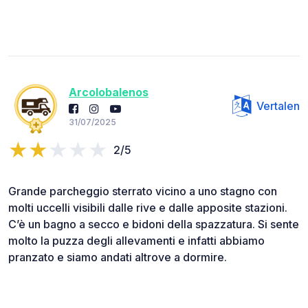
Arcolobalenos
Vertalen
31/07/2025
2/5
Grande parcheggio sterrato vicino a uno stagno con
molti uccelli visibili dalle rive e dalle apposite stazioni.
C’è un bagno a secco e bidoni della spazzatura. Si sente
molto la puzza degli allevamenti e infatti abbiamo
pranzato e siamo andati altrove a dormire.