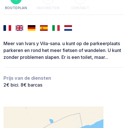
ROUTEPLAN
FAVORIETEN
CONTACT
Meer van Ivars y Vila-sana. u kunt op de parkeerplaats
parkeren en rond het meer fietsen of wandelen. U kunt
zonder problemen slapen. Er is een toilet, maar...
Prijs van de diensten
2€ bici. 8€ barcas