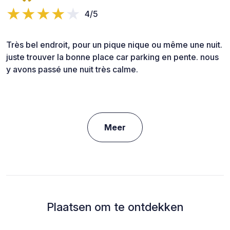
4/5
Très bel endroit, pour un pique nique ou même une nuit.
juste trouver la bonne place car parking en pente. nous
y avons passé une nuit très calme.
Meer
Plaatsen om te ontdekken