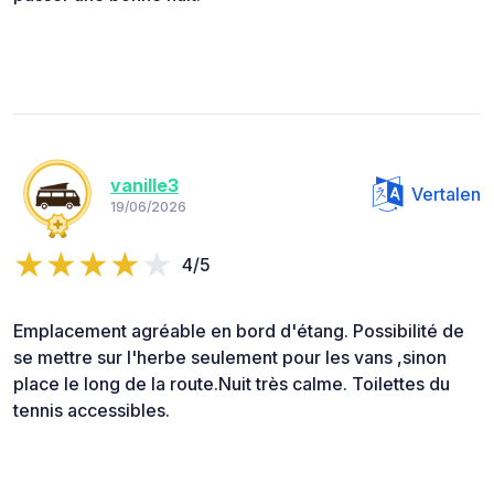
vanille3
Vertalen
19/06/2026
4/5
Emplacement agréable en bord d'étang. Possibilité de
se mettre sur l'herbe seulement pour les vans ,sinon
place le long de la route.Nuit très calme. Toilettes du
tennis accessibles.