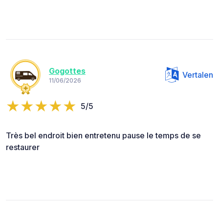
Gogottes
Vertalen
11/06/2026
5/5
Très bel endroit bien entretenu pause le temps de se
restaurer