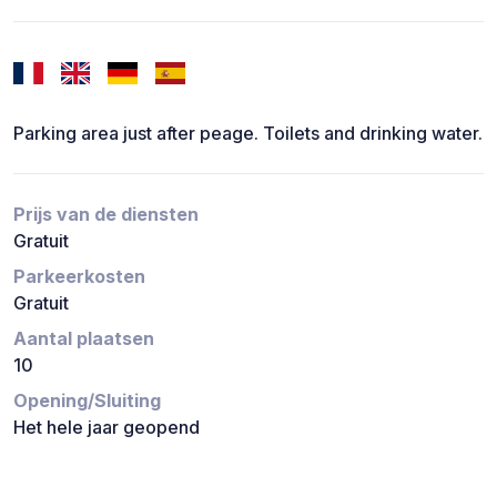
Parking area just after peage. Toilets and drinking water.
Prijs van de diensten
Gratuit
Parkeerkosten
Gratuit
Aantal plaatsen
10
Opening/Sluiting
Het hele jaar geopend