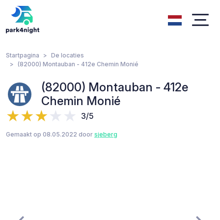
Startpagina
De locaties
(82000) Montauban - 412e Chemin Monié
(82000) Montauban - 412e
Chemin Monié
3/5
Gemaakt op 08.05.2022 door
sjeberg