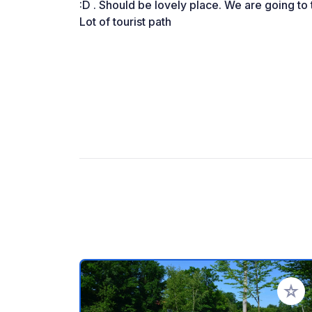
:D . Should be lovely place. We are going to 
Lot of tourist path