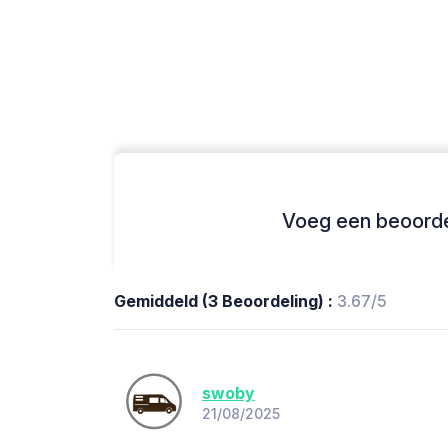
Voeg een beoordel
Gemiddeld (3 Beoordeling) :
3.67/5
swoby
21/08/2025