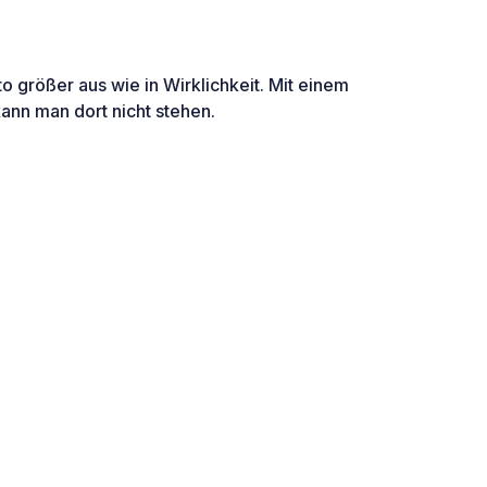
to größer aus wie in Wirklichkeit. Mit einem
nn man dort nicht stehen.