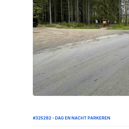
#325282 - DAG EN NACHT PARKEREN