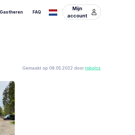
Mijn
Gastheren
FAQ
account
Gemaakt op 08.05.2022 door
robolcz