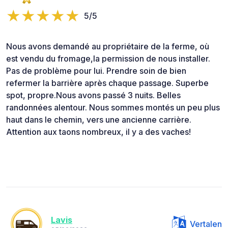
5/5
Nous avons demandé au propriétaire de la ferme, où
est vendu du fromage,la permission de nous installer.
Pas de problème pour lui. Prendre soin de bien
refermer la barrière après chaque passage. Superbe
spot, propre.Nous avons passé 3 nuits. Belles
randonnées alentour. Nous sommes montés un peu plus
haut dans le chemin, vers une ancienne carrière.
Attention aux taons nombreux, il y a des vaches!
Lavis
Vertalen