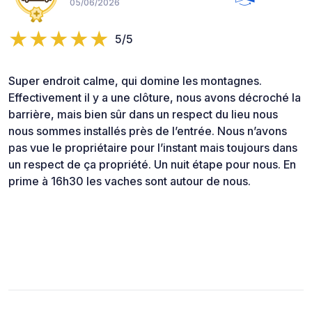
05/06/2026
5/5
Super endroit calme, qui domine les montagnes.
Effectivement il y a une clôture, nous avons décroché la
barrière, mais bien sûr dans un respect du lieu nous
nous sommes installés près de l’entrée. Nous n’avons
pas vue le propriétaire pour l’instant mais toujours dans
un respect de ça propriété. Un nuit étape pour nous. En
prime à 16h30 les vaches sont autour de nous.