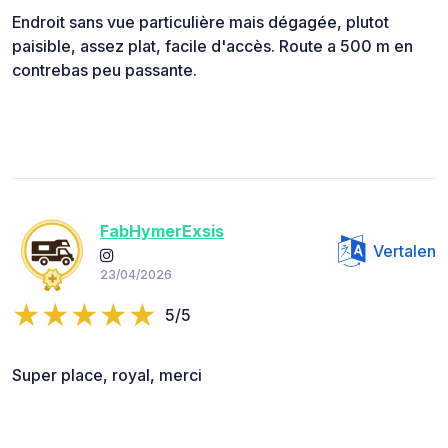
Endroit sans vue particulière mais dégagée, plutot
paisible, assez plat, facile d'accès. Route a 500 m en
contrebas peu passante.
FabHymerExsis
Vertalen
23/04/2026
5/5
Super place, royal, merci