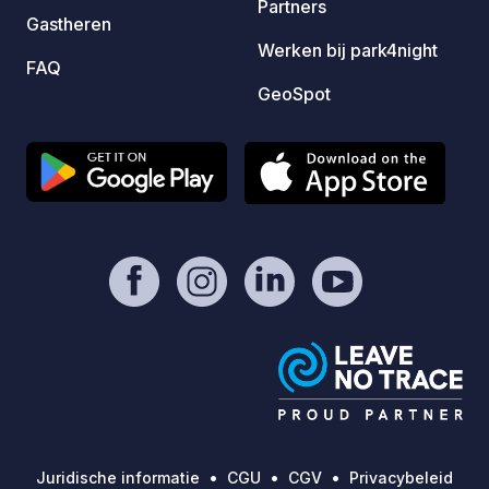
Partners
Gastheren
Werken bij park4night
FAQ
GeoSpot
Juridische informatie
CGU
CGV
Privacybeleid