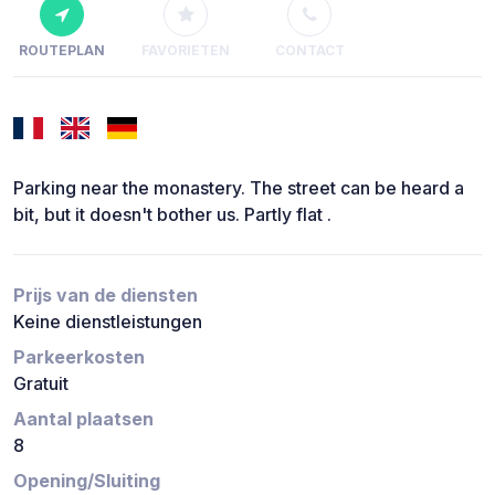
ROUTEPLAN
FAVORIETEN
CONTACT
Parking near the monastery. The street can be heard a
bit, but it doesn't bother us. Partly flat .
Prijs van de diensten
Keine dienstleistungen
Parkeerkosten
Gratuit
Aantal plaatsen
8
Opening/Sluiting