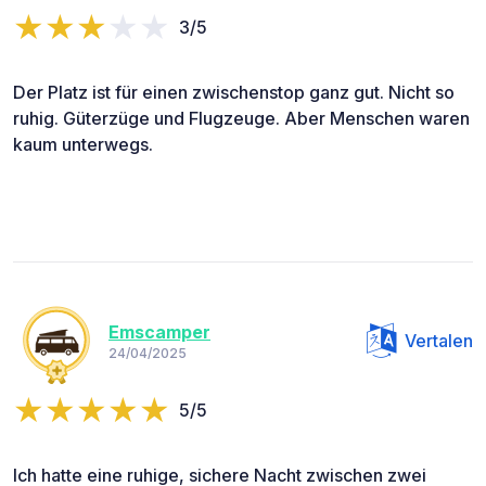
3/5
Der Platz ist für einen zwischenstop ganz gut. Nicht so
ruhig. Güterzüge und Flugzeuge. Aber Menschen waren
kaum unterwegs.
Emscamper
Vertalen
24/04/2025
5/5
Ich hatte eine ruhige, sichere Nacht zwischen zwei