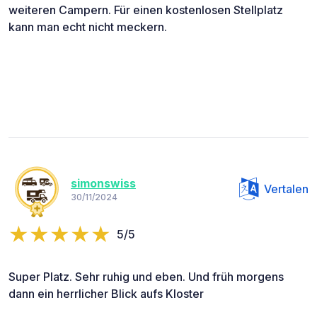
weiteren Campern. Für einen kostenlosen Stellplatz
kann man echt nicht meckern.
simonswiss
Vertalen
30/11/2024
5/5
Super Platz. Sehr ruhig und eben. Und früh morgens
dann ein herrlicher Blick aufs Kloster