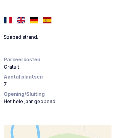
Szabad strand.
Parkeerkosten
Gratuit
Aantal plaatsen
7
Opening/Sluiting
Het hele jaar geopend