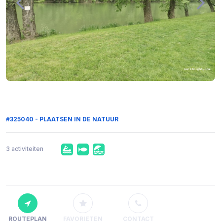
#325040 - PLAATSEN IN DE NATUUR
3 activiteiten
ROUTEPLAN
FAVORIETEN
CONTACT