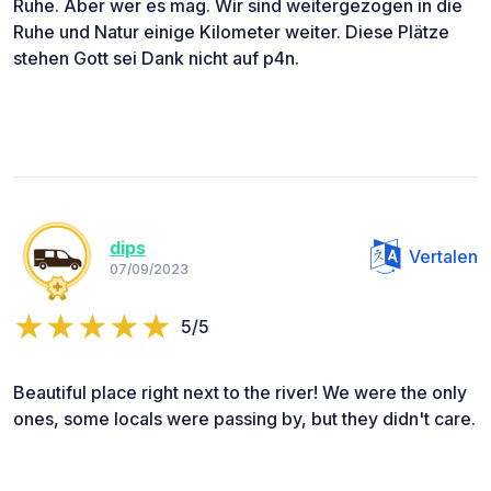
Ruhe. Aber wer es mag. Wir sind weitergezogen in die
Ruhe und Natur einige Kilometer weiter. Diese Plätze
stehen Gott sei Dank nicht auf p4n.
dips
Vertalen
07/09/2023
5/5
Beautiful place right next to the river! We were the only
ones, some locals were passing by, but they didn't care.