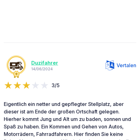
Duzifahrer
Vertalen
14/06/2024
3/5
Eigentlich ein netter und gepflegter Stellplatz, aber
dieser ist am Ende der großen Ortschaft gelegen.
Hierher kommt Jung und Alt um zu baden, sonnen und
Spaß zu haben. Ein Kommen und Gehen von Autos,
Motorrädern, Fahrradfahrern. Hier finden Sie keine