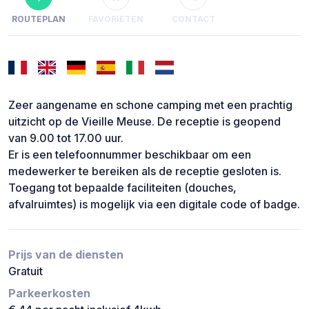
ROUTEPLAN
FAVORIETEN
CONTACT
Zeer aangename en schone camping met een prachtig
uitzicht op de Vieille Meuse. De receptie is geopend
van 9.00 tot 17.00 uur.
Er is een telefoonnummer beschikbaar om een
medewerker te bereiken als de receptie gesloten is.
Toegang tot bepaalde faciliteiten (douches,
afvalruimtes) is mogelijk via een digitale code of badge.
Prijs van de diensten
Gratuit
Parkeerkosten