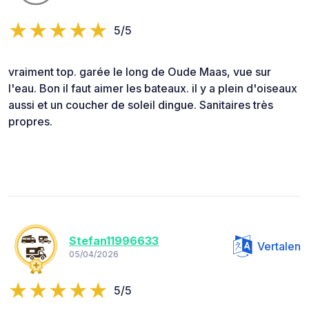
5/5
vraiment top. garée le long de Oude Maas, vue sur
l'eau. Bon il faut aimer les bateaux. il y a plein d'oiseaux
aussi et un coucher de soleil dingue. Sanitaires très
propres.
Stefan11996633
Vertalen
05/04/2026
5/5