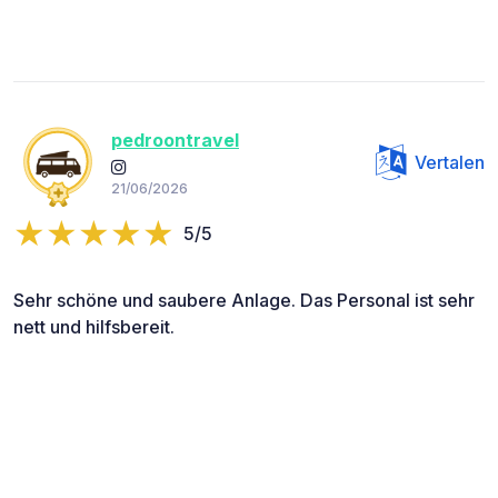
pedroontravel
Vertalen
21/06/2026
5/5
Sehr schöne und saubere Anlage. Das Personal ist sehr
nett und hilfsbereit.