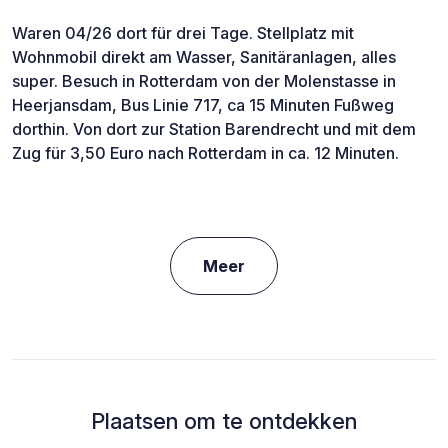
Waren 04/26 dort für drei Tage. Stellplatz mit
Wohnmobil direkt am Wasser, Sanitäranlagen, alles
super. Besuch in Rotterdam von der Molenstasse in
Heerjansdam, Bus Linie 717, ca 15 Minuten Fußweg
dorthin. Von dort zur Station Barendrecht und mit dem
Zug für 3,50 Euro nach Rotterdam in ca. 12 Minuten.
Meer
Plaatsen om te ontdekken