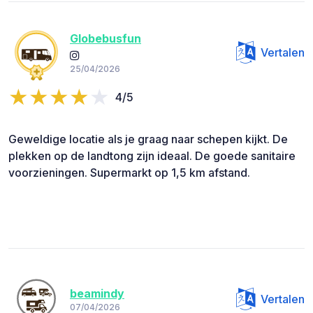
Globebusfun
Vertalen
25/04/2026
4/5
Geweldige locatie als je graag naar schepen kijkt. De
plekken op de landtong zijn ideaal. De goede sanitaire
voorzieningen. Supermarkt op 1,5 km afstand.
beamindy
Vertalen
07/04/2026