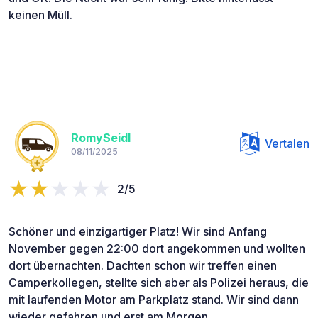
keinen Müll.
RomySeidl
Vertalen
08/11/2025
2/5
Schöner und einzigartiger Platz! Wir sind Anfang
November gegen 22:00 dort angekommen und wollten
dort übernachten. Dachten schon wir treffen einen
Camperkollegen, stellte sich aber als Polizei heraus, die
mit laufenden Motor am Parkplatz stand. Wir sind dann
wieder gefahren und erst am Morgen