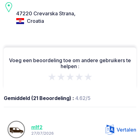
47220 Crevarska Strana,
Croatia
Voeg een beoordeling toe om andere gebruikers te
helpen :
★★★★★
Gemiddeld (21 Beoordeling) :
4.62/5
m1f2
Vertalen
27/07/2026