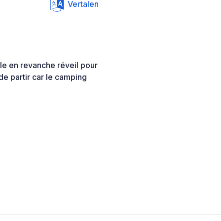
Vertalen
le en revanche réveil pour
de partir car le camping