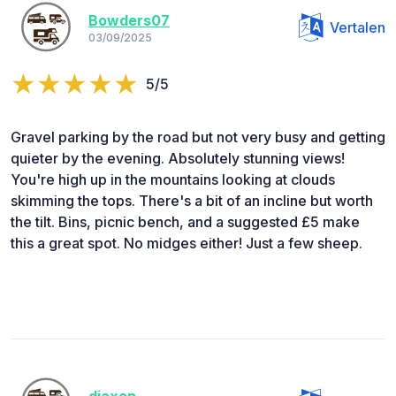
Bowders07
Vertalen
03/09/2025
5/5
Gravel parking by the road but not very busy and getting
quieter by the evening. Absolutely stunning views!
You're high up in the mountains looking at clouds
skimming the tops. There's a bit of an incline but worth
the tilt. Bins, picnic bench, and a suggested £5 make
this a great spot. No midges either! Just a few sheep.