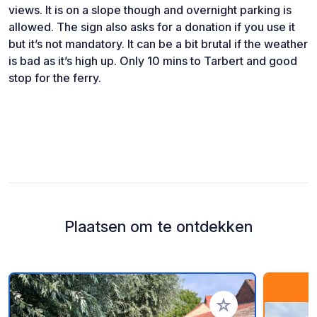
views. It is on a slope though and overnight parking is
allowed. The sign also asks for a donation if you use it
but it’s not mandatory. It can be a bit brutal if the weather
is bad as it’s high up. Only 10 mins to Tarbert and good
stop for the ferry.
Plaatsen om te ontdekken