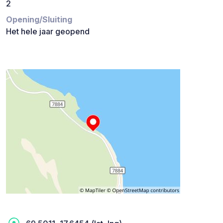
2
Opening/Sluiting
Het hele jaar geopend