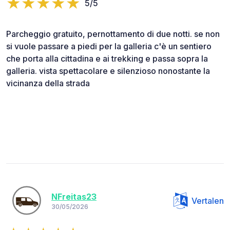
5/5
Parcheggio gratuito, pernottamento di due notti. se non
si vuole passare a piedi per la galleria c'è un sentiero
che porta alla cittadina e ai trekking e passa sopra la
galleria. vista spettacolare e silenzioso nonostante la
vicinanza della strada
NFreitas23
Vertalen
30/05/2026