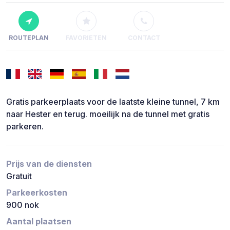
ROUTEPLAN
FAVORIETEN
CONTACT
Gratis parkeerplaats voor de laatste kleine tunnel, 7 km
naar Hester en terug. moeilijk na de tunnel met gratis
parkeren.
Prijs van de diensten
Gratuit
Parkeerkosten
900 nok
Aantal plaatsen