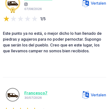
Vertalen
07/08/2026
1/5
Este punto ya no está, o mejor dicho lo han llenado de
piedras y agujeros para no poder pernoctar. Supongo
que serán los del pueblo. Creo que en este lugar, los
que llevamos camper no somos bien recibidos.
Francesco7
Vertalen
30/07/2026