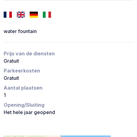
water fountain
Prijs van de diensten
Gratuit
Parkeerkosten
Gratuit
Aantal plaatsen
1
Opening/Sluiting
Het hele jaar geopend