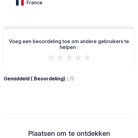
France
Voeg een beoordeling toe om andere gebruikers te
helpen :
★★★★★
Gemiddeld ( Beoordeling) :
/5
Plaatsen om te ontdekken