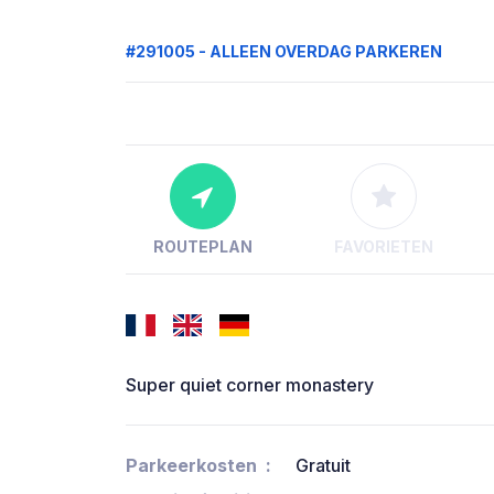
#291005 - ALLEEN OVERDAG PARKEREN
ROUTEPLAN
FAVORIETEN
Super quiet corner monastery
Parkeerkosten
Gratuit