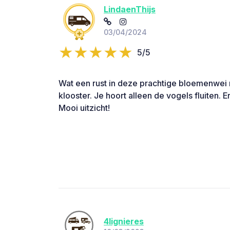
LindaenThijs
03/04/2024
5/5
Wat een rust in deze prachtige bloemenwei 
klooster. Je hoort alleen de vogels fluiten. 
Mooi uitzicht!
4lignieres