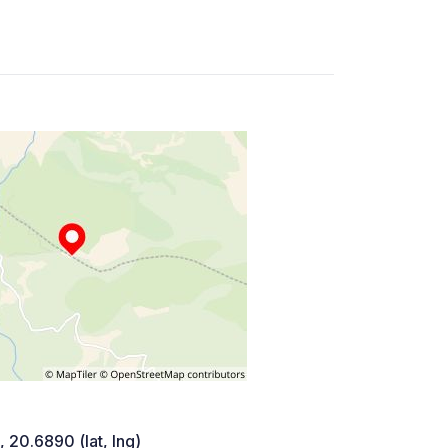
 20.6890 (lat, lng)